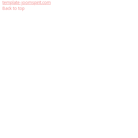
template-joomspirit.com
Back to top