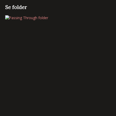
Se folder