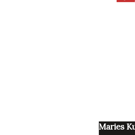
Maries Ku