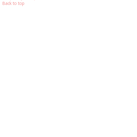
Back to top