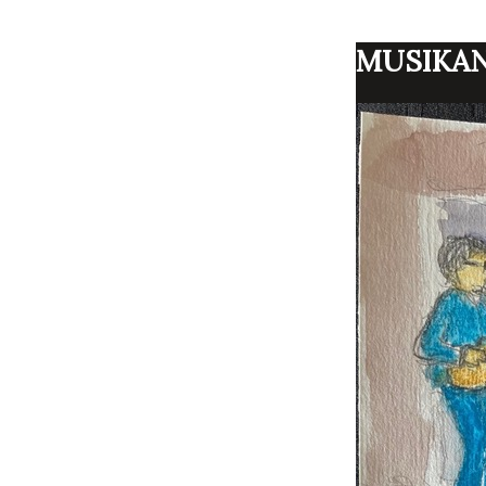
MUSIKAN